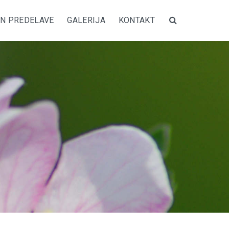
IN PREDELAVE
GALERIJA
KONTAKT
Search