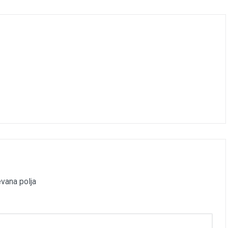
vana polja