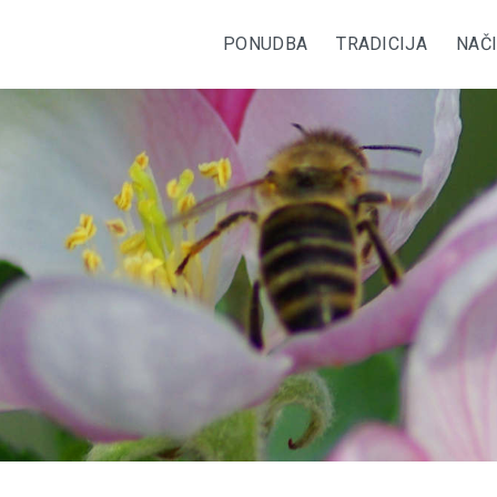
PONUDBA
TRADICIJA
NAČ